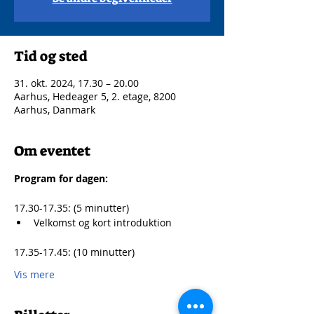
Tid og sted
31. okt. 2024, 17.30 – 20.00
Aarhus, Hedeager 5, 2. etage, 8200
Aarhus, Danmark
Om eventet
Program for dagen:
17.30-17.35: (5 minutter)
Velkomst og kort introduktion
17.35-17.45: (10 minutter)
Vis mere