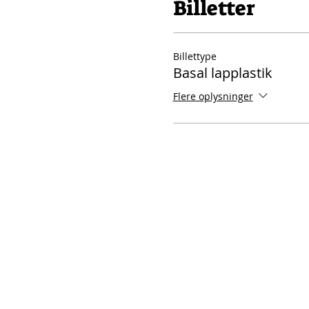
Billetter
Billettype
Basal lapplastik
Flere oplysninger