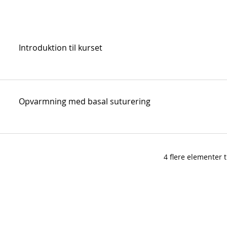
Introduktion til kurset
Opvarmning med basal suturering
4 flere elementer 