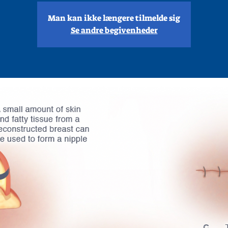
Man kan ikke længere tilmelde sig
Se andre begivenheder