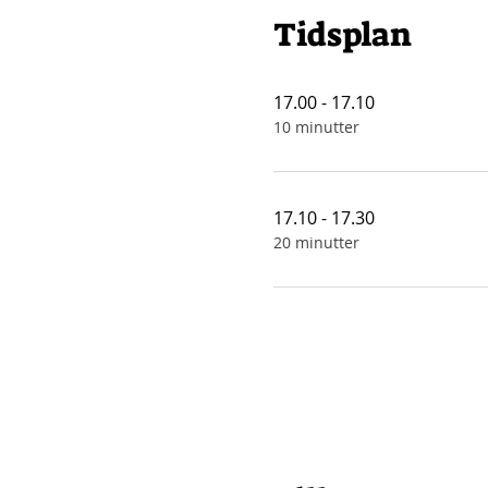
Tidsplan
17.00 - 17.10
10 minutter
17.10 - 17.30
20 minutter