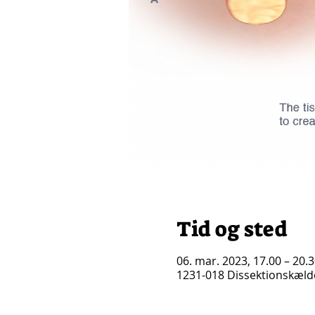
Tid og sted
06. mar. 2023, 17.00 – 20.
1231-018 Dissektionskæld