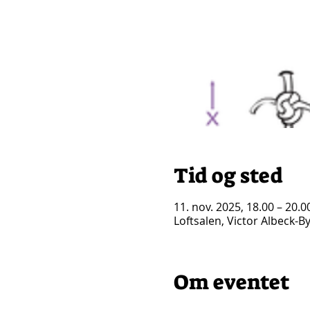
Tid og sted
11. nov. 2025, 18.00 – 20.0
Loftsalen, Victor Albeck-
Om eventet