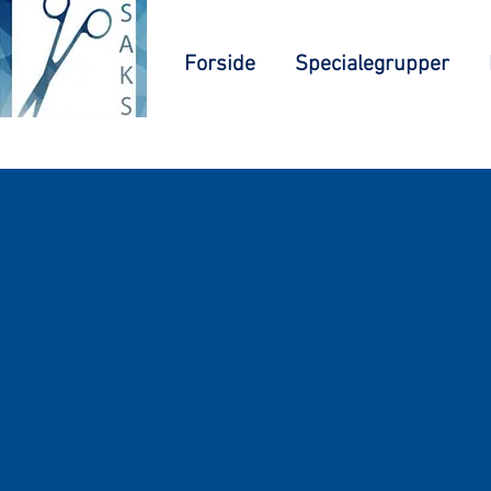
Forside
Specialegrupper