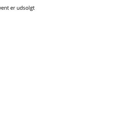
vent er udsolgt