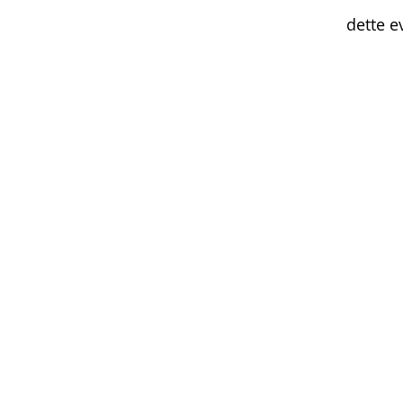
dette e