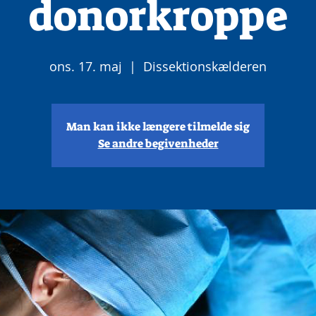
donorkroppe
ons. 17. maj
  |  
Dissektionskælderen
Man kan ikke længere tilmelde sig
Se andre begivenheder