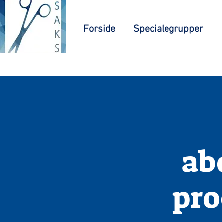
Forside
Specialegrupper
ab
pro